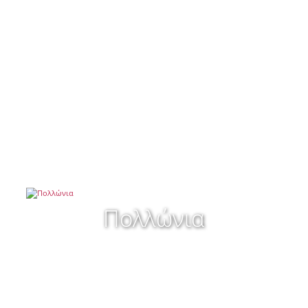
Πολλώνια