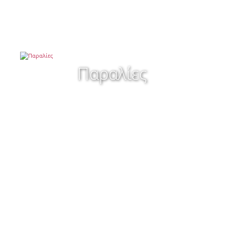
Παραλίες