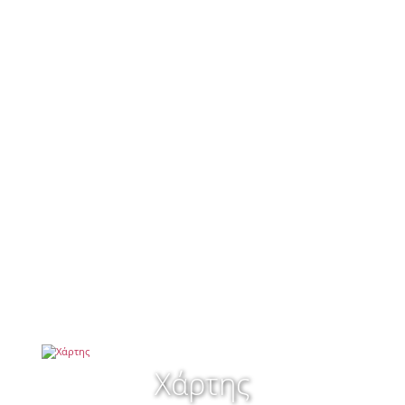
Χάρτης