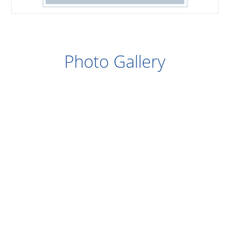
Photo Gallery