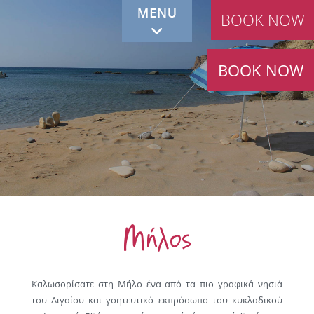
BOOK NOW
BOOK NOW
Μήλος
Καλωσορίσατε στη Μήλο ένα από τα πιο γραφικά νησιά
του Αιγαίου και γοητευτικό εκπρόσωπο του κυκλαδικού