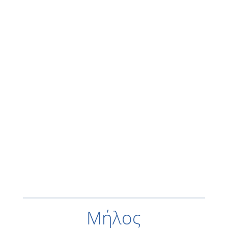
Μήλος