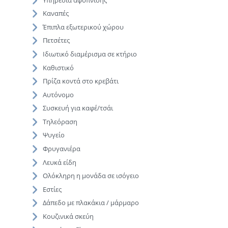
Καναπές
Έπιπλα εξωτερικού χώρου
Πετσέτες
Ιδιωτικό διαμέρισμα σε κτήριο
Καθιστικό
Πρίζα κοντά στο κρεβάτι
Αυτόνομο
Συσκευή για καφέ/τσάι
Τηλεόραση
Ψυγείο
Φρυγανιέρα
Λευκά είδη
Ολόκληρη η μονάδα σε ισόγειο
Εστίες
Δάπεδο με πλακάκια / μάρμαρο
Κουζινικά σκεύη