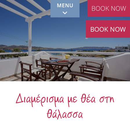
BOOK NOW
BOOK NOW
Διαμέρισμα με θέα στη
θάλασσα