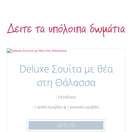
Δειτε τα υπόλοιπα δωμάτια
Deluxe Σουίτα με θέα
στη Θάλασσα
: 3 Ενήλικες
: 1 Διπλό Κρεβάτι & 1 καναπές κρεβάτι
ΔΕΙΤΕ ΤΟ