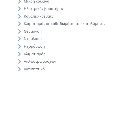
Μικρή κουζίνα
Ηλεκτρικός βραστήρας
Καναπές-κρεβάτι
Κλιματισμός σε κάθε δωμάτιο του καταλύματος
Θέρμανση
Ντουλάπα
Ηχομόνωση
Κλιματισμός
Απλώστρα ρούχων
Αντισηπτικό